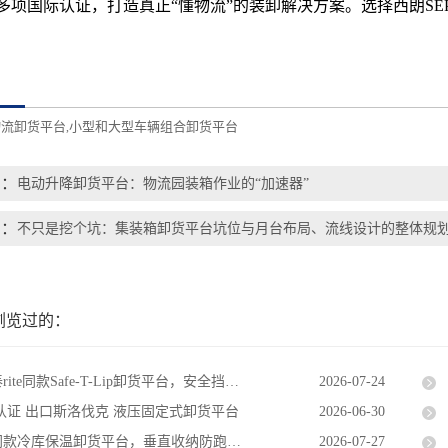
20多项国际认证，打造真正“懂物流”的装卸解决方案。选择西朗S
物流卸货平台
小型和大型车辆组合卸货平台
,
篇：
电动升降卸货平台：物流园装箱作业的“加速器”
篇：
不只是挖个坑：集装箱卸货平台坑位与月台布局、流线设计的整体规
浏览过的：
e同款Safe-T-Lip卸货平台，安全挡板承受万磅冲击，作业更安全
2026-07-24
认证 出口斯洛伐克 液压固定式卸货平台
2026-06-30
冷库保温卸货平台，垂直收纳防跑冷，冷链装卸更高效
2026-07-27