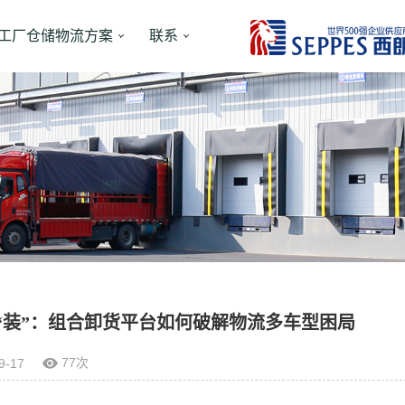
工厂仓储物流方案
联系
“装”：组合卸货平台如何破解物流多车型困局
77次
9-17