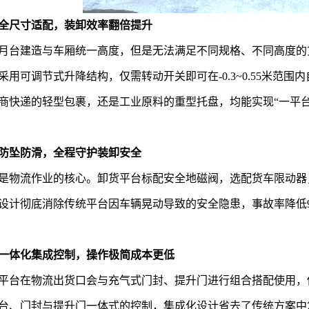
全尺寸适配，装卸效率翻倍提升
建造与车厢统一高度，但是无法满足不同规格、不同高度的货
采用可调节式升降结构，仅需转动开关即可在-0.3~0.55米范
商快递的轻型包裹，还是工业原料的重型托盘，均能实现“一平台
防坠防滑，全程守护装卸安全
流作业的核心。卸货平台标配安全地磁阀，选配货车限动器，
设计彻底消除传统平台因车辆晃动导致的安全隐患，事故率降低
体化集成控制，操作极简成本更低
在物流出货口会与充气式门封、提升门进行组合搭配使用，传
台、门封与提升门一体式的控制，集成化设计省去了传统方案中