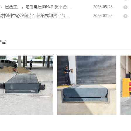
巴西工厂，定制电压60Hz卸货平台如何解决电气兼容问题
2026-05-28
控制中心冷藏库：伸缩式卸货平台、充气门封、滑升门协同守护疫苗安全
2026-07-23
产品