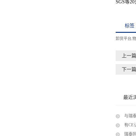
SGS等
标签
卸货平台
,
上一
下一
最近
与瑞泰rit
有CE
瑞泰同款