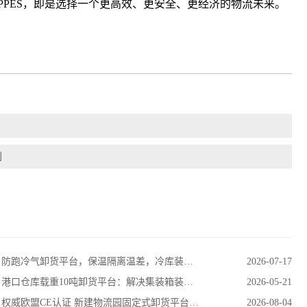
EPPES，即是选择一个更高效、更安全、更经济的物流未来。
划
防跑冷气卸货平台，保温隔离温差，冷库装卸节能又省电
2026-07-17
港口仓库载重10吨卸货平台：解决集装箱装卸三大痛点
2026-05-21
权威欧盟CE认证 新建物流园固定式卸货平台 无缝搭接叉车畅行
2026-08-04