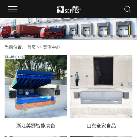
当前位置：
首页
>>
案例中心
浙江美狮智能装备
山东全家食品