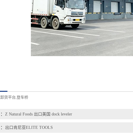
卸货平台
登车桥
,
,
篇：
Z Natural Foods 出口美国 dock leveler
篇：
出口肯尼亚ELITE TOOLS