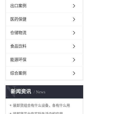
出口案例
医药保健
仓储物流
食品饮料
能源环保
综合案例
N
新闻资讯
News
装卸货组合有什么设备，各有什么用
装卸货平台在实际生活中的应用