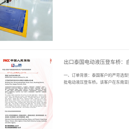
出口泰国电动液压登车桥：自
一、订单背景：泰国客户的严苛选型要
批电动液压登车桥。该客户在东南亚拥