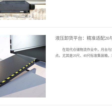
液压卸货平台：精准适配20
在现代仓储物流作业中，月台与集
点。尤其是20尺、40尺标准集装箱，