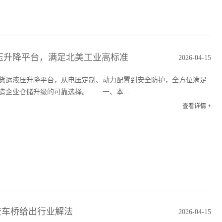
压升降平台，满足北美工业高标准
2026-04-15
运液压升降平台，从电压定制、动力配置到安全防护，全方位满足
造企业仓储升级的可靠选择。 一、本...
查看详情 +
登车桥给出行业解法
2026-04-15