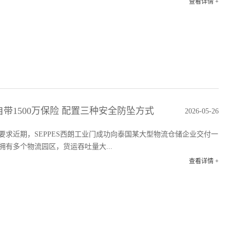
查看详情 +
带1500万保险 配置三种安全防坠方式
2026-05-26
求近期，SEPPES西朗工业门成功向泰国某大型物流仓储企业交付一
有多个物流园区，货运吞吐量大...
查看详情 +