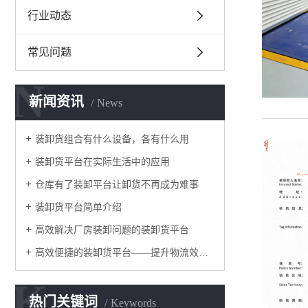
行业动态
常见问题
N
新闻资讯
News
装卸货组合有什么设备，各有什么用
装卸货平台在实际生活中的应用
仓库有了装卸平台让卸货不再成为难事
装卸货平台简单介绍
高效解决厂房装卸问题的装卸货平台
高效便捷的装卸货平台——提升物流效率的关键
K
热门关键词
Keywords