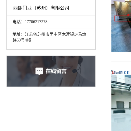
西朗门业（苏州）有限公司
电话：17706217278
地址：江苏省苏州市吴中区木渎镇走马塘
路59号4幢