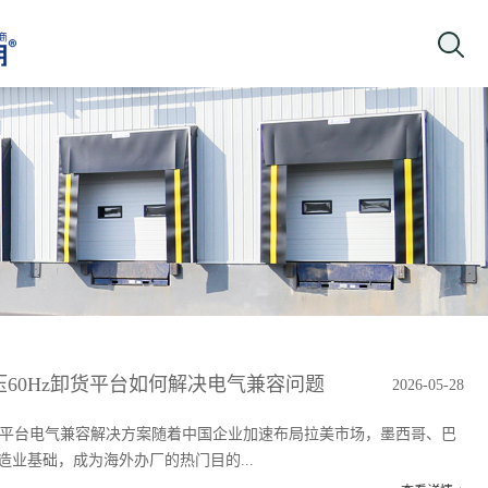
60Hz卸货平台如何解决电气兼容问题
2026-05-28
卸货平台电气兼容解决方案随着中国企业加速布局拉美市场，墨西哥、巴
业基础，成为海外办厂的热门目的...