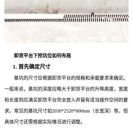
卸货平台下挖坑位如何布局
1. 首先确定尺寸
基坑的尺寸应根据卸货平台的规格和承载要求来确定。
一般来说，基坑的深度应略大于卸货平台的升降高度，宽度
和长度则应满足卸货平台完全放入并留有适当操作空间的要
求。常见的基坑尺寸如2030*2520*600mm（长宽深）等，但
具体尺寸还需根据实际情况进行调整。