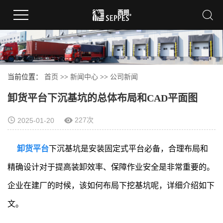
当前位置：
首页
>>
新闻中心
>>
公司新闻
卸货平台下沉基坑的总体布局和CAD平面图
227次
2025-01-20
卸货平台
下沉基坑是安装固定式平台必备，合理布局和
精确设计对于提高装卸效率、保障作业安全是非常重要的。
企业在建厂的时候，该如何布局下挖基坑呢，详细介绍如下
文。