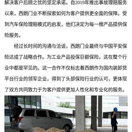
解决客户后顾之忧的坚定承诺。自2019年推出事故理赔服务
以来，西朗门业不断探索如何为客户提供更全面的保障。受
到汽车保险理赔模式的启发，他们决定为每一樘产品提供保
险服务。
经过长时间的沟通与洽谈，西朗门业最终与中国平安保
险达成了战略合作。为工业产品投保巨额保险，这在整个行
业中都是罕见的。这一合作不仅标志着西朗作为国内装卸货
平台行业的领军企业，得到了头部保险行业的认可，更体现
了双方共同致力于为客户提供更加人性化和专业化的服务。