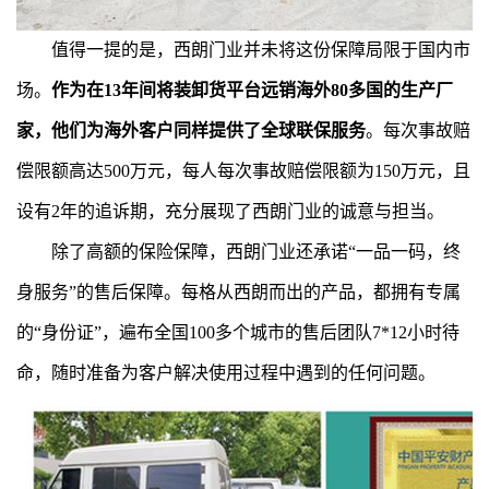
值得一提的是，西朗门业并未将这份保障局限于国内市
场。
作为在13年间将装卸货平台远销海外80多国的生产厂
家，他们为海外客户同样提供了全球联保服务
。每次事故赔
偿限额高达500万元，每人每次事故赔偿限额为150万元，且
设有2年的追诉期，充分展现了西朗门业的诚意与担当。
除了高额的保险保障，西朗门业还承诺“一品一码，终
身服务”的售后保障。每格从西朗而出的产品，都拥有专属
的“身份证”，遍布全国100多个城市的售后团队7*12小时待
命，随时准备为客户解决使用过程中遇到的任何问题。