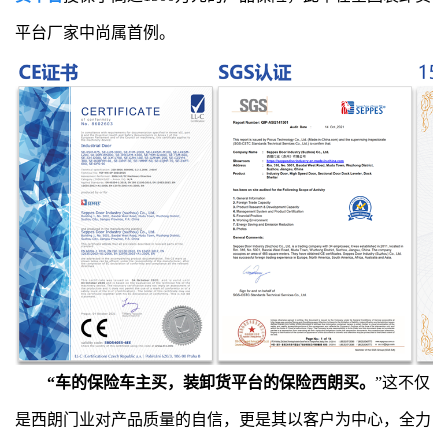
平台厂家中尚属首例。
“车的保险车主买，装卸货平台的保险西朗买。
”这不仅
是西朗门业对产品质量的自信，更是其以客户为中心，全力