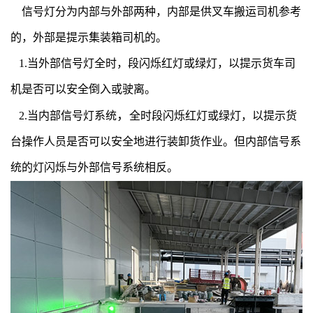
信号灯分为内部与外部两种，内部是供叉车搬运司机参考
的，外部是提示集装箱司机的。
1.当外部信号灯全时，段闪烁红灯或绿灯，以提示货车司
机是否可以安全倒入或驶离。
，
2.当内部信号灯系统
全时段闪烁红灯或绿灯，以提示货
台操作人员是否可以安全地进行装卸货作业。但内部信号系
统的灯闪烁与外部信号系统相反。