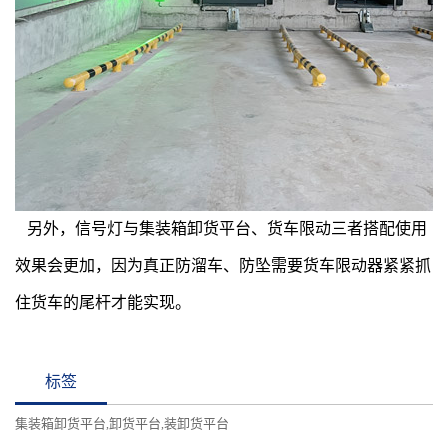
另外，信号灯与集装箱卸货平台、货车限动三者搭配使用
效果会更加，因为真正防溜车、防坠需要货车限动器紧紧抓
住货车的尾杆才能实现。
标签
集装箱卸货平台
卸货平台
装卸货平台
,
,