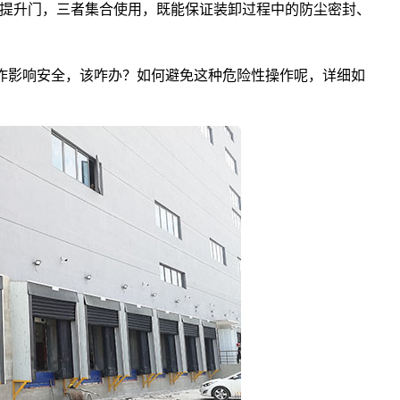
提升门，三者集合使用，既能保证装卸过程中的防尘密封、
作影响安全，该咋办？如何避免这种危险性操作呢，详细如