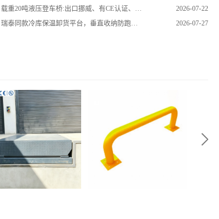
载重20吨液压登车桥:出口挪威、有CE认证、经验丰富
2026-07-22
瑞泰同款冷库保温卸货平台，垂直收纳防跑冷，冷链装卸更高效
2026-07-27