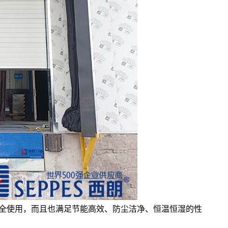
全使用，而且也满足节能高效、防尘洁净、恒温恒湿的性