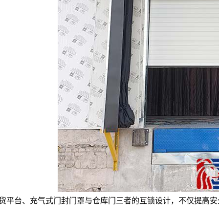
货平台、充气式门封门罩与仓库门三者的互锁设计，不仅提高安