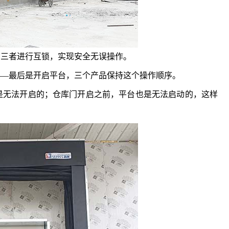
，三者进行互锁，实现安全无误操作。
——最后是开启平台，三个产品保持这个操作顺序。
是无法开启的；仓库门开启之前，平台也是无法启动的，这样