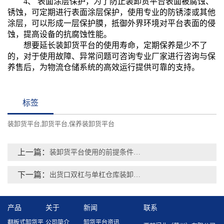
4、 表面涂层保护，为了防止装卸货平台表面被腐蚀、
锈蚀，可定期进行表面涂层保护，使用专业的防锈漆或其他
涂层，可以形成一层保护膜，抵御外界环境对平台表面的侵
蚀，提高设备的抗腐蚀性能。
想要延长装卸货平台的使用寿命，定期保养是少不了
的，对于使用故障、异常问题可咨询专业厂家进行咨询与保
养售后，为物流仓储系统的高效运行提供可靠的支持。
标签
装卸货平台
卸货平台
保养装卸货平台
,
,
上一篇：
装卸货平台使用的前提条件及选择建议
下一篇：
出货口双杠与单杠仓库装卸货平台有何区别
产品
关于
新闻
联系
翻板式卸货平
公司简介
卸货平台资讯