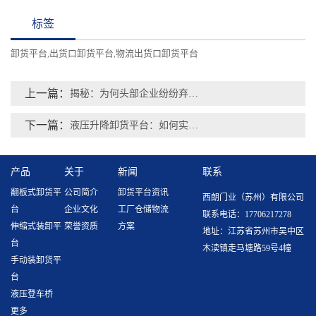
标签
卸货平台
出货口卸货平台
物流出货口卸货平台
,
,
上一篇：
揭秘：为何头部企业纷纷弃用瑞泰？西朗卸货平台成新宠
下一篇：
液压升降卸货平台：如何实现20尺高柜集装箱装卸
产品
关于
新闻
联系
翻板式卸货平
公司简介
卸货平台资讯
西朗门业（苏州）有限公司
台
企业文化
工厂仓储物流
联系电话：17706217278
伸缩式装卸平
荣誉资质
方案
地址：江苏省苏州市吴中区
台
木渎镇走马塘路59号4幢
手动装卸货平
台
液压登车桥
更多